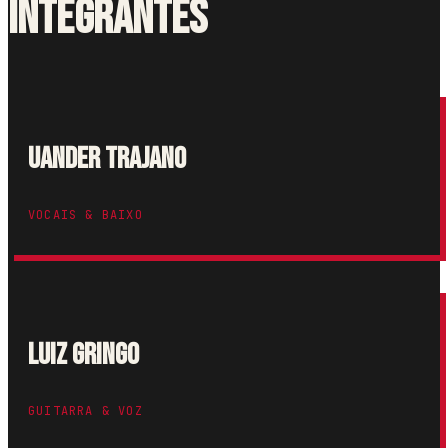
Integrantes
Uander Trajano
VOCAIS & BAIXO
Luiz Gringo
GUITARRA & VOZ